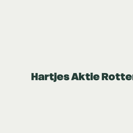
Hartjes Aktie Rott