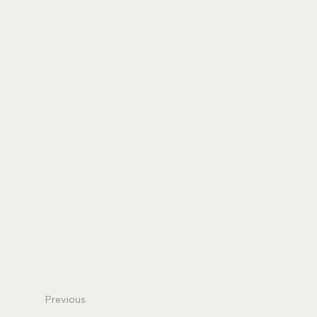
Previous