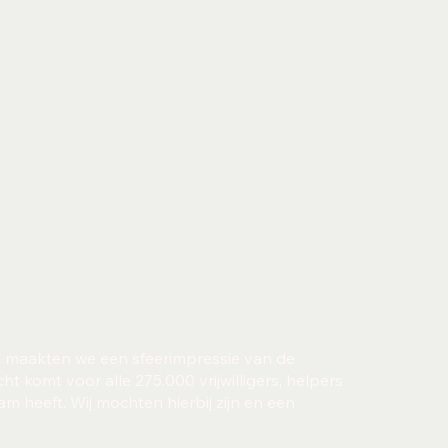
maakten we een sfeerimpressie van de
ht komt voor alle 275.000 vrijwilligers, helpers
m heeft. Wij mochten hierbij zijn en een